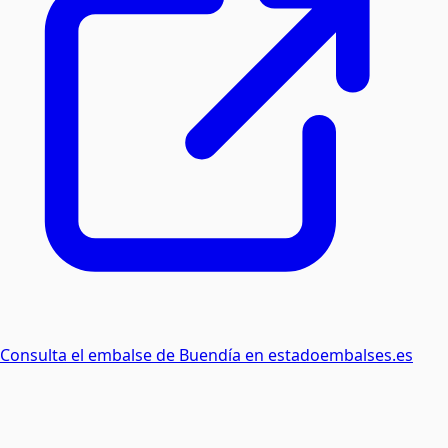
Consulta el embalse de
Buendía
en estadoembalses.es