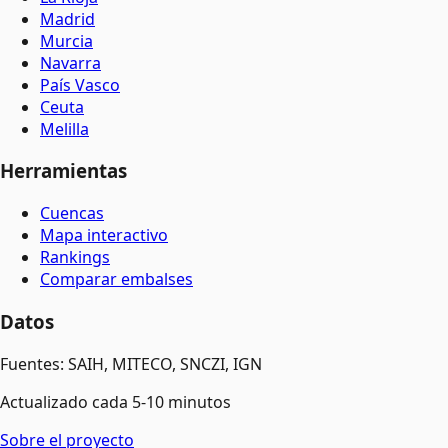
Madrid
Murcia
Navarra
País Vasco
Ceuta
Melilla
Herramientas
Cuencas
Mapa interactivo
Rankings
Comparar embalses
Datos
Fuentes: SAIH, MITECO, SNCZI, IGN
Actualizado cada 5-10 minutos
Sobre el proyecto