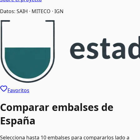
Datos: SAIH · MITECO · IGN
Favoritos
Comparar embalses de
España
Selecciona hasta
10
embalses para compararlos lado a