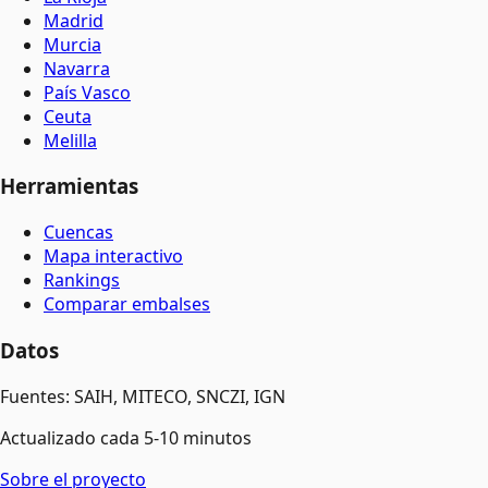
Madrid
Murcia
Navarra
País Vasco
Ceuta
Melilla
Herramientas
Cuencas
Mapa interactivo
Rankings
Comparar embalses
Datos
Fuentes: SAIH, MITECO, SNCZI, IGN
Actualizado cada 5-10 minutos
Sobre el proyecto