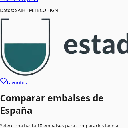
Datos: SAIH · MITECO · IGN
Favoritos
Comparar embalses de
España
Selecciona hasta
10
embalses para compararlos lado a