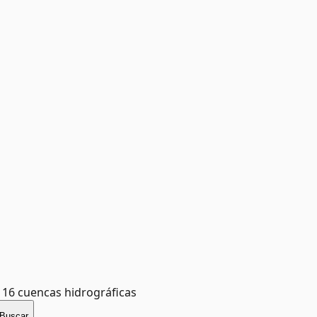
 16 cuencas hidrográficas
Buscar