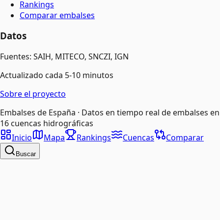
Rankings
Comparar embalses
Datos
Fuentes: SAIH, MITECO, SNCZI, IGN
Actualizado cada 5-10 minutos
Sobre el proyecto
Embalses de España · Datos en tiempo real de embalses en
16 cuencas hidrográficas
Inicio
Mapa
Rankings
Cuencas
Comparar
Buscar