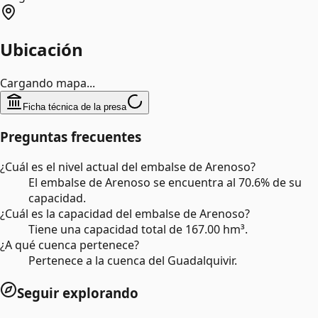
Ubicación
Cargando mapa...
Ficha técnica de la presa
Preguntas frecuentes
¿Cuál es el nivel actual del embalse de Arenoso?
El embalse de Arenoso se encuentra al 70.6% de su
capacidad.
¿Cuál es la capacidad del embalse de Arenoso?
Tiene una capacidad total de 167.00 hm³.
¿A qué cuenca pertenece?
Pertenece a la cuenca del Guadalquivir.
Seguir explorando