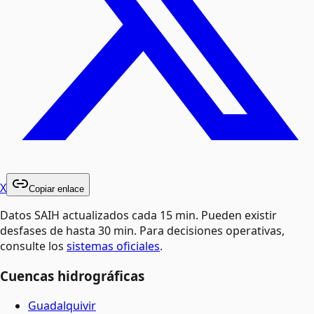
X
Copiar enlace
Datos SAIH actualizados cada 15 min. Pueden existir
desfases de hasta 30 min. Para decisiones operativas,
consulte los
sistemas oficiales
.
Cuencas hidrográficas
Guadalquivir