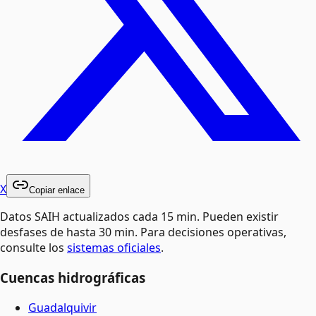
X
Copiar enlace
Datos SAIH actualizados cada 15 min. Pueden existir
desfases de hasta 30 min. Para decisiones operativas,
consulte los
sistemas oficiales
.
Cuencas hidrográficas
Guadalquivir