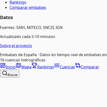
Rankings
Comparar embalses
Datos
Fuentes: SAIH, MITECO, SNCZI, IGN
Actualizado cada 5-10 minutos
Sobre el proyecto
Embalses de España · Datos en tiempo real de embalses en
16 cuencas hidrográficas
Inicio
Mapa
Rankings
Cuencas
Comparar
Buscar