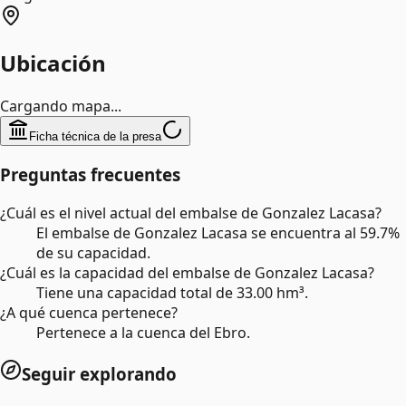
Ubicación
Cargando mapa...
Ficha técnica de la presa
Preguntas frecuentes
¿Cuál es el nivel actual del embalse de Gonzalez Lacasa?
El embalse de Gonzalez Lacasa se encuentra al 59.7%
de su capacidad.
¿Cuál es la capacidad del embalse de Gonzalez Lacasa?
Tiene una capacidad total de 33.00 hm³.
¿A qué cuenca pertenece?
Pertenece a la cuenca del Ebro.
Seguir explorando