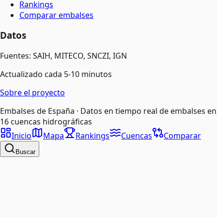
Rankings
Comparar embalses
Datos
Fuentes: SAIH, MITECO, SNCZI, IGN
Actualizado cada 5-10 minutos
Sobre el proyecto
Embalses de España · Datos en tiempo real de embalses en
16 cuencas hidrográficas
Inicio
Mapa
Rankings
Cuencas
Comparar
Buscar