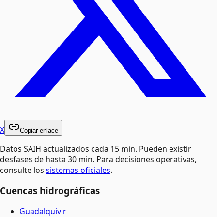
X
Copiar enlace
Datos SAIH actualizados cada 15 min. Pueden existir
desfases de hasta 30 min. Para decisiones operativas,
consulte los
sistemas oficiales
.
Cuencas hidrográficas
Guadalquivir