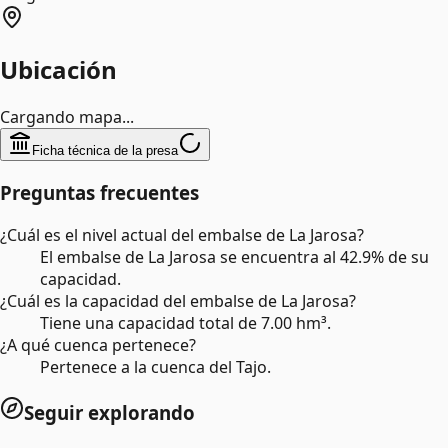
Ubicación
Cargando mapa...
Ficha técnica de la presa
Preguntas frecuentes
¿Cuál es el nivel actual del embalse de La Jarosa?
El embalse de La Jarosa se encuentra al 42.9% de su
capacidad.
¿Cuál es la capacidad del embalse de La Jarosa?
Tiene una capacidad total de 7.00 hm³.
¿A qué cuenca pertenece?
Pertenece a la cuenca del Tajo.
Seguir explorando