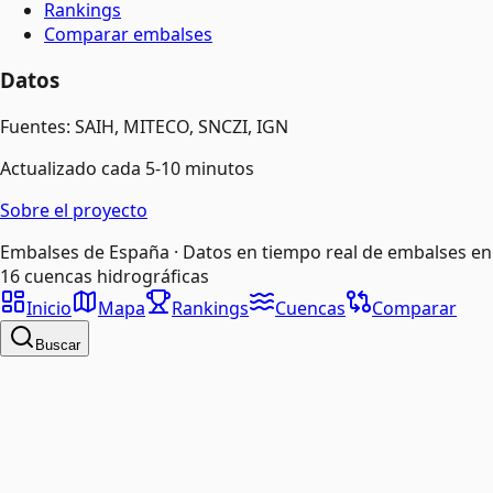
Rankings
Comparar embalses
Datos
Fuentes: SAIH, MITECO, SNCZI, IGN
Actualizado cada 5-10 minutos
Sobre el proyecto
Embalses de España · Datos en tiempo real de embalses en
16 cuencas hidrográficas
Inicio
Mapa
Rankings
Cuencas
Comparar
Buscar