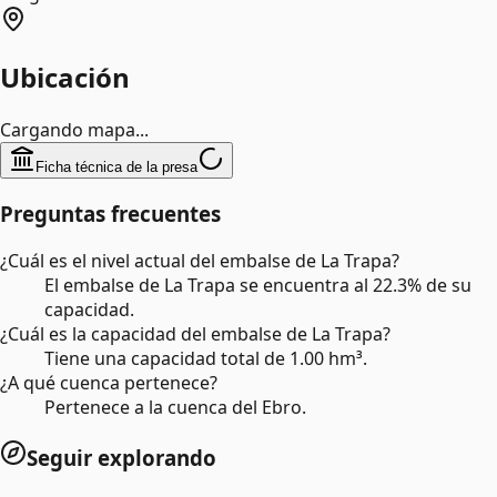
Ubicación
Cargando mapa...
Ficha técnica de la presa
Preguntas frecuentes
¿Cuál es el nivel actual del embalse de La Trapa?
El embalse de La Trapa se encuentra al 22.3% de su
capacidad.
¿Cuál es la capacidad del embalse de La Trapa?
Tiene una capacidad total de 1.00 hm³.
¿A qué cuenca pertenece?
Pertenece a la cuenca del Ebro.
Seguir explorando