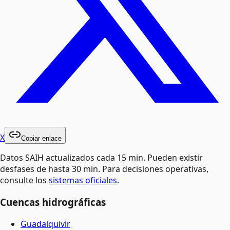
X
Copiar enlace
Datos SAIH actualizados cada 15 min. Pueden existir
desfases de hasta 30 min. Para decisiones operativas,
consulte los
sistemas oficiales
.
Cuencas hidrográficas
Guadalquivir