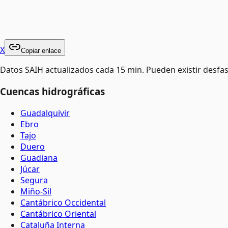
X
Copiar enlace
Datos SAIH actualizados cada 15 min. Pueden existir desfas
Cuencas hidrográficas
Guadalquivir
Ebro
Tajo
Duero
Guadiana
Júcar
Segura
Miño-Sil
Cantábrico Occidental
Cantábrico Oriental
Cataluña Interna