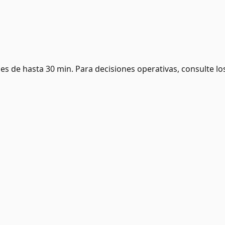
es de hasta 30 min. Para decisiones operativas, consulte lo