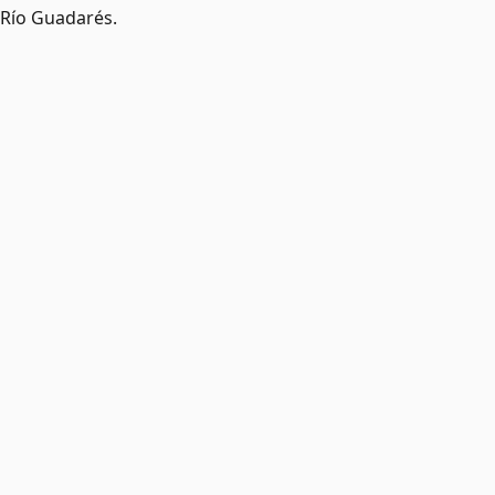
Río Guadarés.