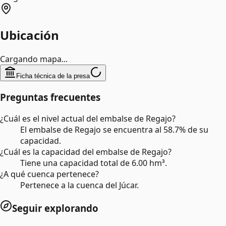
Ubicación
Cargando mapa...
Ficha técnica de la presa
Preguntas frecuentes
¿Cuál es el nivel actual del embalse de Regajo?
El embalse de Regajo se encuentra al 58.7% de su
capacidad.
¿Cuál es la capacidad del embalse de Regajo?
Tiene una capacidad total de 6.00 hm³.
¿A qué cuenca pertenece?
Pertenece a la cuenca del Júcar.
Seguir explorando