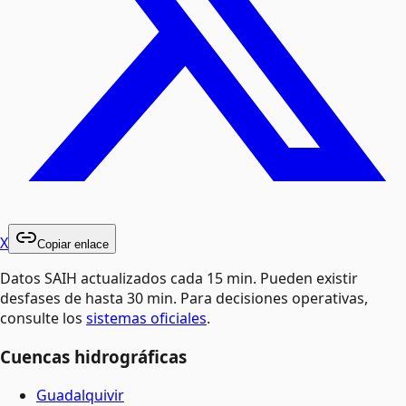
X
Copiar enlace
Datos SAIH actualizados cada 15 min. Pueden existir
desfases de hasta 30 min. Para decisiones operativas,
consulte los
sistemas oficiales
.
Cuencas hidrográficas
Guadalquivir