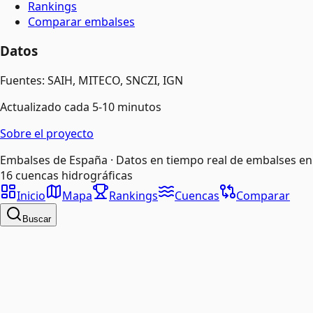
Rankings
Comparar embalses
Datos
Fuentes: SAIH, MITECO, SNCZI, IGN
Actualizado cada 5-10 minutos
Sobre el proyecto
Embalses de España · Datos en tiempo real de embalses en
16 cuencas hidrográficas
Inicio
Mapa
Rankings
Cuencas
Comparar
Buscar