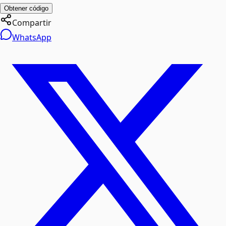
Obtener código
Compartir
WhatsApp