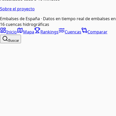
Sobre el proyecto
Embalses de España · Datos en tiempo real de embalses en
16 cuencas hidrográficas
Inicio
Mapa
Rankings
Cuencas
Comparar
Buscar