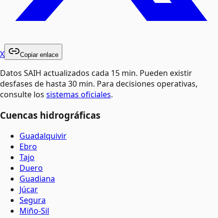
X
Copiar enlace
Datos SAIH actualizados cada 15 min. Pueden existir
desfases de hasta 30 min. Para decisiones operativas,
consulte los
sistemas oficiales
.
Cuencas hidrográficas
Guadalquivir
Ebro
Tajo
Duero
Guadiana
Júcar
Segura
Miño-Sil