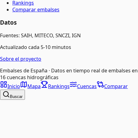
Rankings
Comparar embalses
Datos
Fuentes: SAIH, MITECO, SNCZI, IGN
Actualizado cada 5-10 minutos
Sobre el proyecto
Embalses de España · Datos en tiempo real de embalses en
16 cuencas hidrográficas
Inicio
Mapa
Rankings
Cuencas
Comparar
Buscar