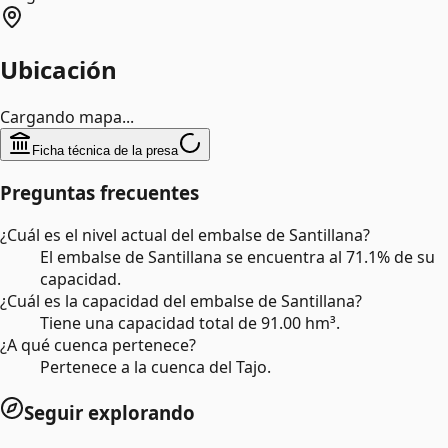
Ubicación
Cargando mapa...
Ficha técnica de la presa
Preguntas frecuentes
¿Cuál es el nivel actual del embalse de Santillana?
El embalse de Santillana se encuentra al 71.1% de su
capacidad.
¿Cuál es la capacidad del embalse de Santillana?
Tiene una capacidad total de 91.00 hm³.
¿A qué cuenca pertenece?
Pertenece a la cuenca del Tajo.
Seguir explorando