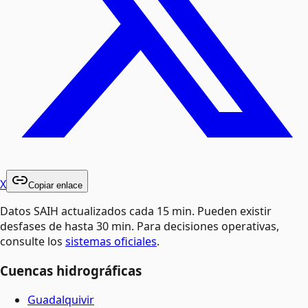
X
Copiar enlace
Datos SAIH actualizados cada 15 min. Pueden existir
desfases de hasta 30 min. Para decisiones operativas,
consulte los
sistemas oficiales
.
Cuencas hidrográficas
Guadalquivir