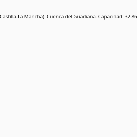
Castilla-La Mancha)
.
Cuenca del Guadiana.
Capacidad: 32.86