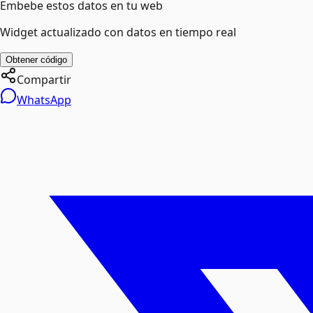
Embebe estos datos en tu web
Widget actualizado con datos en tiempo real
Obtener código
Compartir
WhatsApp