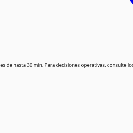
es de hasta 30 min. Para decisiones operativas, consulte lo