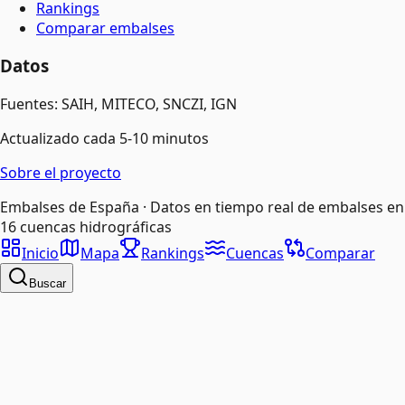
Rankings
Comparar embalses
Datos
Fuentes: SAIH, MITECO, SNCZI, IGN
Actualizado cada 5-10 minutos
Sobre el proyecto
Embalses de España · Datos en tiempo real de embalses en
16 cuencas hidrográficas
Inicio
Mapa
Rankings
Cuencas
Comparar
Buscar