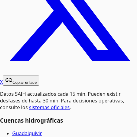
X
Copiar enlace
Datos SAIH actualizados cada 15 min. Pueden existir
desfases de hasta 30 min. Para decisiones operativas,
consulte los
sistemas oficiales
.
Cuencas hidrográficas
Guadalquivir