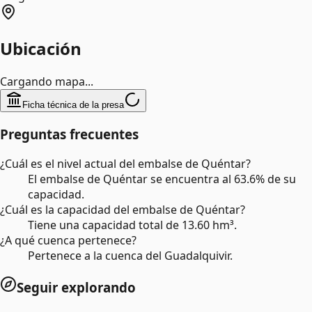
Ubicación
Cargando mapa...
Ficha técnica de la presa
Preguntas frecuentes
¿Cuál es el nivel actual del embalse de Quéntar?
El embalse de Quéntar se encuentra al 63.6% de su
capacidad.
¿Cuál es la capacidad del embalse de Quéntar?
Tiene una capacidad total de 13.60 hm³.
¿A qué cuenca pertenece?
Pertenece a la cuenca del Guadalquivir.
Seguir explorando