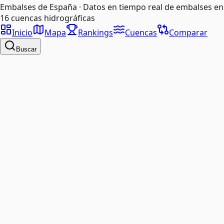
Embalses de España · Datos en tiempo real de embalses en
16 cuencas hidrográficas
Inicio
Mapa
Rankings
Cuencas
Comparar
Buscar