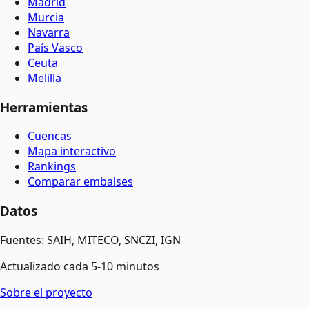
Madrid
Murcia
Navarra
País Vasco
Ceuta
Melilla
Herramientas
Cuencas
Mapa interactivo
Rankings
Comparar embalses
Datos
Fuentes: SAIH, MITECO, SNCZI, IGN
Actualizado cada 5-10 minutos
Sobre el proyecto