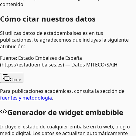
contenido.
Cómo citar nuestros datos
Si utilizas datos de estadoembalses.es en tus
publicaciones, te agradecemos que incluyas la siguiente
atribución:
Fuente: Estado Embalses de España
(https://estadoembalses.es) — Datos MITECO/SAIH
Copiar
Para publicaciones académicas, consulta la sección de
fuentes y metodología
.
Generador de widget embebible
Incluye el estado de cualquier embalse en tu web, blog o
medio digital. Los datos se actualizan automáticamente