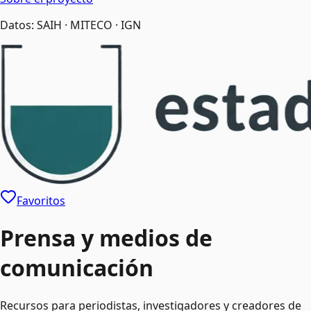
Datos: SAIH · MITECO · IGN
Favoritos
Prensa y medios de
comunicación
Recursos para periodistas, investigadores y creadores de