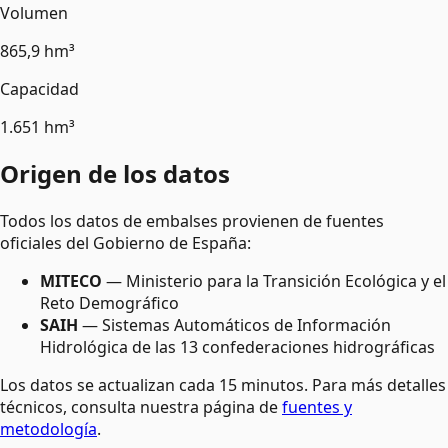
Origen de los datos
Todos los datos de embalses provienen de fuentes
oficiales del Gobierno de España:
MITECO
— Ministerio para la Transición Ecológica y el
Reto Demográfico
SAIH
— Sistemas Automáticos de Información
Hidrológica de las 13 confederaciones hidrográficas
Los datos se actualizan cada 15 minutos. Para más detalles
técnicos, consulta nuestra página de
fuentes y
metodología
.