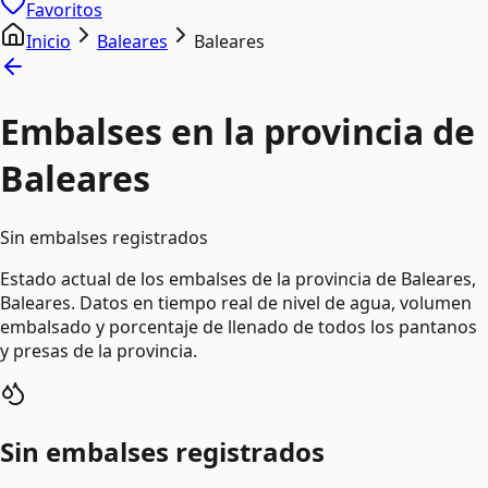
Favoritos
Inicio
Baleares
Baleares
Embalses en la provincia de
Baleares
Sin embalses registrados
Estado actual de los embalses de la provincia de Baleares,
Baleares. Datos en tiempo real de nivel de agua, volumen
embalsado y porcentaje de llenado de todos los pantanos
y presas de la provincia.
Sin embalses registrados