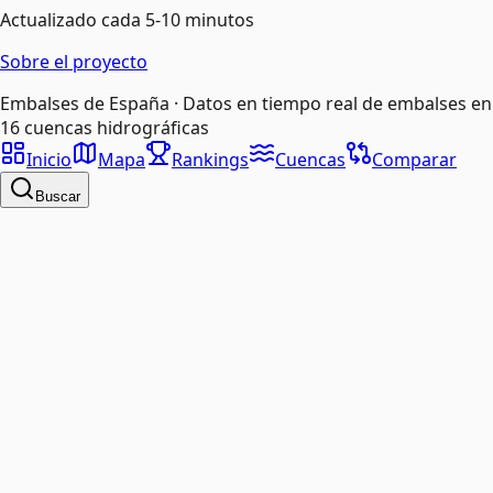
Actualizado cada 5-10 minutos
Sobre el proyecto
Embalses de España · Datos en tiempo real de embalses en
16 cuencas hidrográficas
Inicio
Mapa
Rankings
Cuencas
Comparar
Buscar