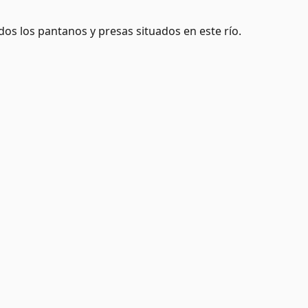
dos los pantanos y presas situados en este río.