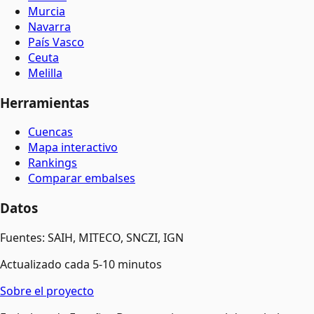
Murcia
Navarra
País Vasco
Ceuta
Melilla
Herramientas
Cuencas
Mapa interactivo
Rankings
Comparar embalses
Datos
Fuentes: SAIH, MITECO, SNCZI, IGN
Actualizado cada 5-10 minutos
Sobre el proyecto