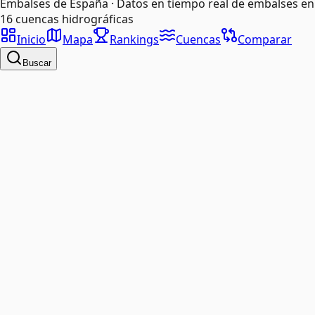
Embalses de España · Datos en tiempo real de embalses en
16 cuencas hidrográficas
Inicio
Mapa
Rankings
Cuencas
Comparar
Buscar