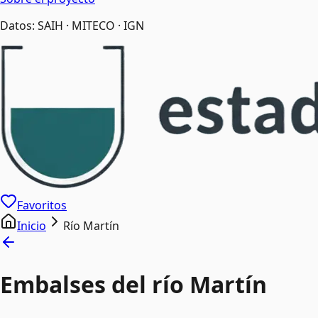
Datos: SAIH · MITECO · IGN
Favoritos
Inicio
Río Martín
Embalses del río Martín