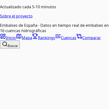
Actualizado cada 5-10 minutos
Sobre el proyecto
Embalses de España · Datos en tiempo real de embalses en
16 cuencas hidrográficas
Inicio
Mapa
Rankings
Cuencas
Comparar
Buscar